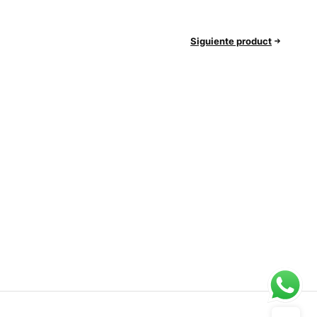
Siguiente product