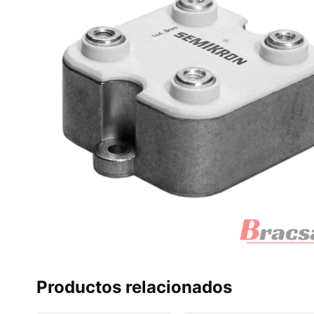
Productos relacionados