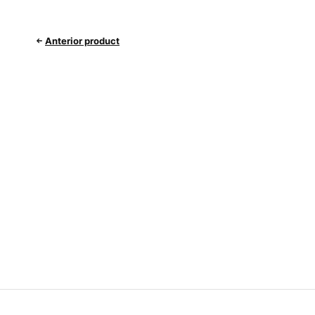
Anterior product