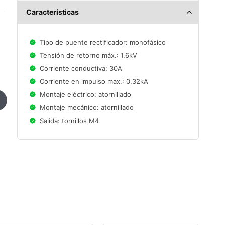
Características
Tipo de puente rectificador: monofásico
Tensión de retorno máx.: 1,6kV
Corriente conductiva: 30A
Corriente en impulso max.: 0,32kA
Montaje eléctrico: atornillado
Montaje mecánico: atornillado
Salida: tornillos M4