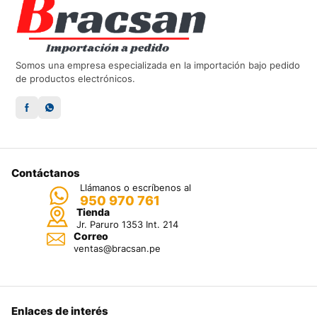
Somos una empresa especializada en la importación bajo pedido
de productos electrónicos.
Contáctanos
Llámanos o escríbenos al
950 970 761
Tienda
Jr. Paruro 1353 Int. 214
Correo
ventas@bracsan.pe
Enlaces de interés