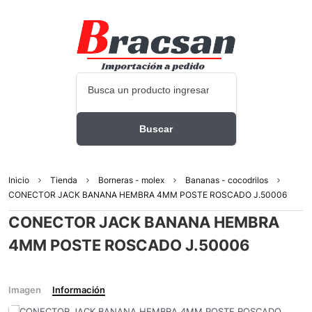
Inicio
Tienda
Borneras - molex
Bananas - cocodrilos
CONECTOR JACK BANANA HEMBRA 4MM POSTE ROSCADO J.50006
CONECTOR JACK BANANA HEMBRA
4MM POSTE ROSCADO J.50006
Imagen
Información