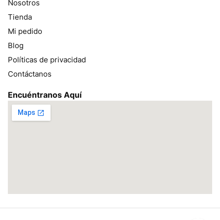
Nosotros
Tienda
Mi pedido
Blog
Políticas de privacidad
Contáctanos
Encuéntranos Aquí