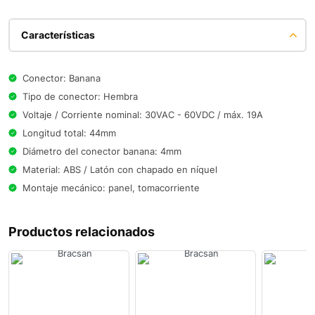
Características
Conector: Banana
Tipo de conector: Hembra
Voltaje / Corriente nominal: 30VAC - 60VDC / máx. 19A
Longitud total: 44mm
Diámetro del conector banana: 4mm
Material: ABS / Latón con chapado en níquel
Montaje mecánico: panel, tomacorriente
Productos relacionados