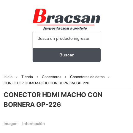
Inicio
Tienda
Conectores
Conectores de datos
CONECTOR HDMI MACHO CON BORNERA GP-226
CONECTOR HDMI MACHO CON
BORNERA GP-226
Imagen
Información