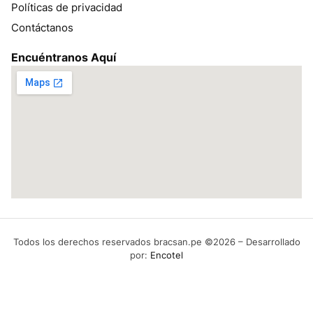
Políticas de privacidad
Contáctanos
Encuéntranos Aquí
Todos los derechos reservados bracsan.pe ©2026 – Desarrollado
por:
Encotel