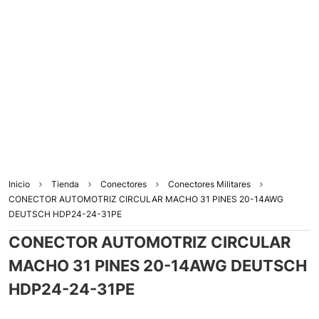
Inicio
Tienda
Conectores
Conectores Militares
CONECTOR AUTOMOTRIZ CIRCULAR MACHO 31 PINES 20-14AWG
DEUTSCH HDP24-24-31PE
CONECTOR AUTOMOTRIZ CIRCULAR
MACHO 31 PINES 20-14AWG DEUTSCH
HDP24-24-31PE