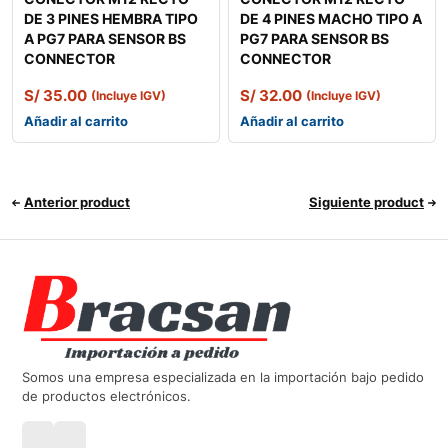
DE 3 PINES HEMBRA TIPO
DE 4 PINES MACHO TIPO A
A PG7 PARA SENSOR BS
PG7 PARA SENSOR BS
CONNECTOR
CONNECTOR
S/
35.00
S/
32.00
(Incluye IGV)
(Incluye IGV)
Añadir al carrito
Añadir al carrito
Anterior product
Siguiente product
Somos una empresa especializada en la importación bajo pedido
de productos electrónicos.