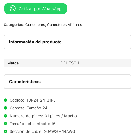
Cotizar por WhatsApp
Categorías:
Conectores
,
Conectores Militares
Información del producto
Marca
DEUTSCH
Características
Código: HDP24-24-31PE
Carcasa: Tamaño 24
Número de pines: 31 pines / Macho
Tamaño del contacto: 16
Sección de cable: 20AWG - 14AWG