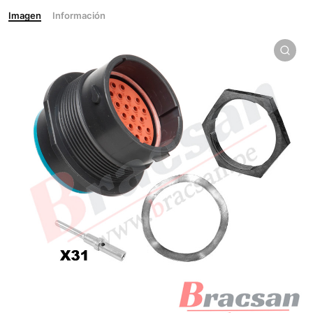
Imagen
Información