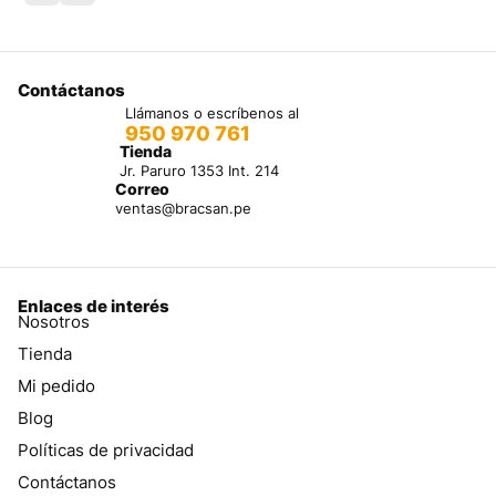
Contáctanos
Llámanos o escríbenos al
950 970 761
Tienda
Jr. Paruro 1353 Int. 214
Correo
ventas@bracsan.pe
Enlaces de interés
Nosotros
Tienda
Mi pedido
Blog
Políticas de privacidad
Contáctanos