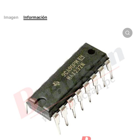
Imagen
Información