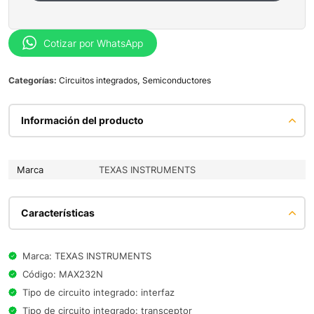
Cotizar por WhatsApp
Categorías:
Circuitos integrados
,
Semiconductores
Información del producto
Marca
TEXAS INSTRUMENTS
Características
Marca: TEXAS INSTRUMENTS
Código: MAX232N
Tipo de circuito integrado: interfaz
Tipo de circuito integrado: transceptor