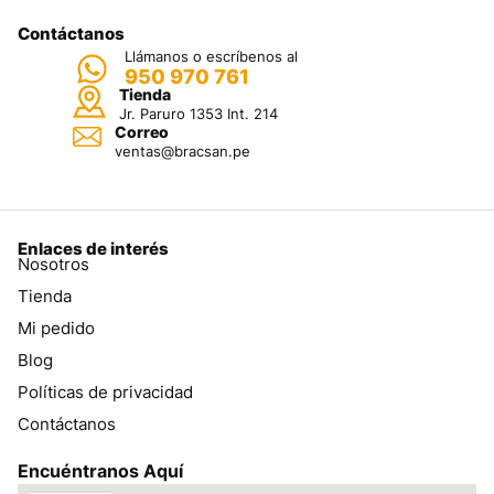
Contáctanos
Llámanos o escríbenos al
950 970 761
Tienda
Jr. Paruro 1353 Int. 214
Correo
ventas@bracsan.pe
Enlaces de interés
Nosotros
Tienda
Mi pedido
Blog
Políticas de privacidad
Contáctanos
Encuéntranos Aquí