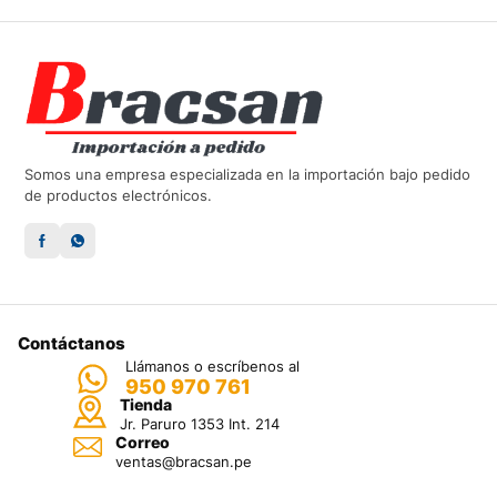
Somos una empresa especializada en la importación bajo pedido
de productos electrónicos.
Contáctanos
Llámanos o escríbenos al
950 970 761
Tienda
Jr. Paruro 1353 Int. 214
Correo
ventas@bracsan.pe