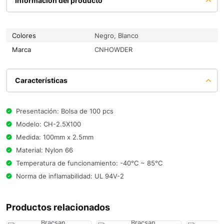
Información del producto
Colores
Negro, Blanco
Marca
CNHOWDER
Características
Presentación: Bolsa de 100 pcs
Modelo: CH-2.5X100
Medida: 100mm x 2.5mm
Material: Nylon 66
Temperatura de funcionamiento: -40°C ~ 85°C
Norma de inflamabilidad: UL 94V-2
Productos relacionados