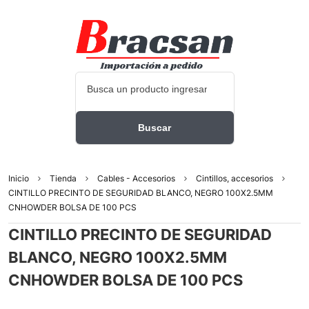
Inicio
Tienda
Cables - Accesorios
Cintillos, accesorios
CINTILLO PRECINTO DE SEGURIDAD BLANCO, NEGRO 100X2.5MM
CNHOWDER BOLSA DE 100 PCS
CINTILLO PRECINTO DE SEGURIDAD
BLANCO, NEGRO 100X2.5MM
CNHOWDER BOLSA DE 100 PCS