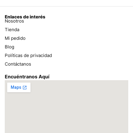
Enlaces de interés
Nosotros
Tienda
Mi pedido
Blog
Políticas de privacidad
Contáctanos
Encuéntranos Aquí