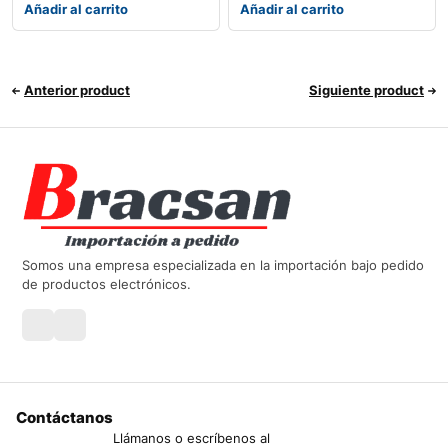
Añadir al carrito
Añadir al carrito
Anterior product
Siguiente product
Somos una empresa especializada en la importación bajo pedido
de productos electrónicos.
Contáctanos
Llámanos o escríbenos al