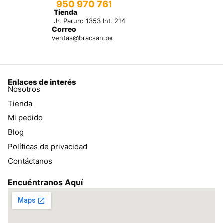
950 970 761
Tienda
Jr. Paruro 1353 Int. 214
Correo
ventas@bracsan.pe
Enlaces de interés
Nosotros
Tienda
Mi pedido
Blog
Políticas de privacidad
Contáctanos
Encuéntranos Aquí