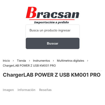
Inicio
Tienda
Instrumentos
Multimetros digitales
ChargerLAB POWER Z USB KM001 PRO
ChargerLAB POWER Z USB KM001 PRO
Imagen
Información
Reseñas