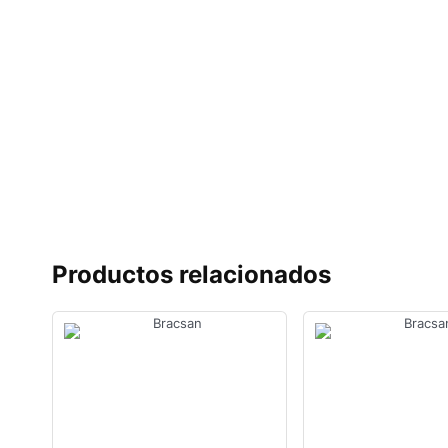
Productos relacionados