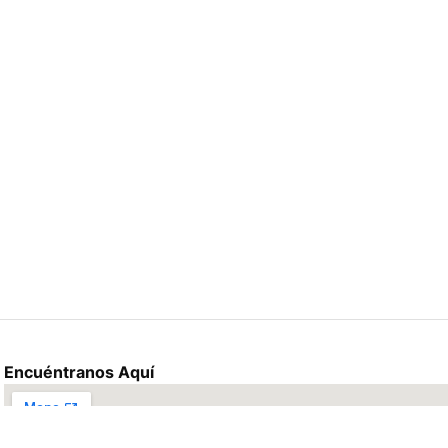
Encuéntranos Aquí