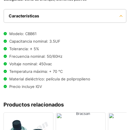
Características
Modelo: CBB61
Capacitancia nominal: 3.5UF
Tolerancia: ± 5%
Frecuencia nominal: 50/60Hz
Voltaje nominal: 450vac
Temperatura máxima: + 70 °C
Material dieléctrico: película de polipropileno
Precio incluye IGV
Productos relacionados