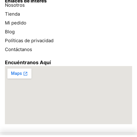
Enlaces de interés
Nosotros
Tienda
Mi pedido
Blog
Políticas de privacidad
Contáctanos
Encuéntranos Aquí