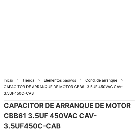
Inicio
Tienda
Elementos pasivos
Cond. de arranque
CAPACITOR DE ARRANQUE DE MOTOR CBB61 3.5UF 450VAC CAV-
3.5UF450C-CAB
CAPACITOR DE ARRANQUE DE MOTOR
CBB61 3.5UF 450VAC CAV-
3.5UF450C-CAB