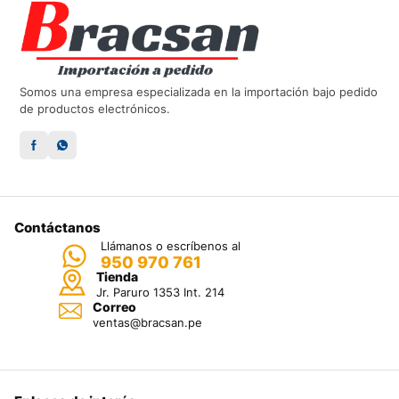
Somos una empresa especializada en la importación bajo pedido
de productos electrónicos.
Contáctanos
Llámanos o escríbenos al
950 970 761
Tienda
Jr. Paruro 1353 Int. 214
Correo
ventas@bracsan.pe