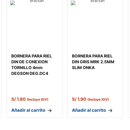
BORNERA PARA RIEL
BORNERA PARA RIEL
DIN DE CONEXION
DIN GRIS MRK 2.5MM
TORNILLO 4mm
SLIM ONKA
DEGSON DEG.DC4
S/
1.80
S/
1.90
(Incluye IGV)
(Incluye IGV)
Añadir al carrito
Añadir al carrito