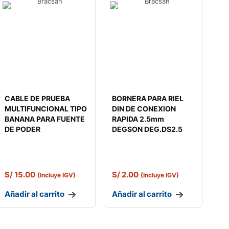
CABLE DE PRUEBA
BORNERA PARA RIEL
MULTIFUNCIONAL TIPO
DIN DE CONEXION
BANANA PARA FUENTE
RAPIDA 2.5mm
DE PODER
DEGSON DEG.DS2.5
S/
15.00
S/
2.00
(Incluye IGV)
(Incluye IGV)
Añadir al carrito
Añadir al carrito