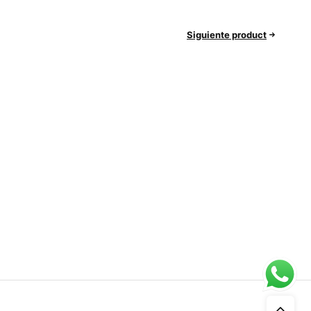
Siguiente product