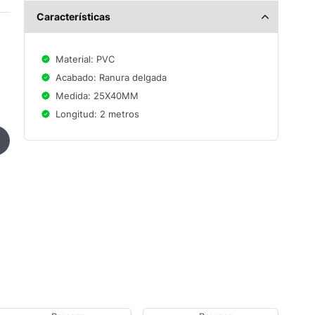
Características
Material: PVC
Acabado: Ranura delgada
Medida: 25X40MM
Longitud: 2 metros