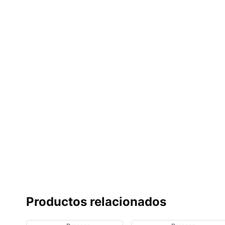
Productos relacionados