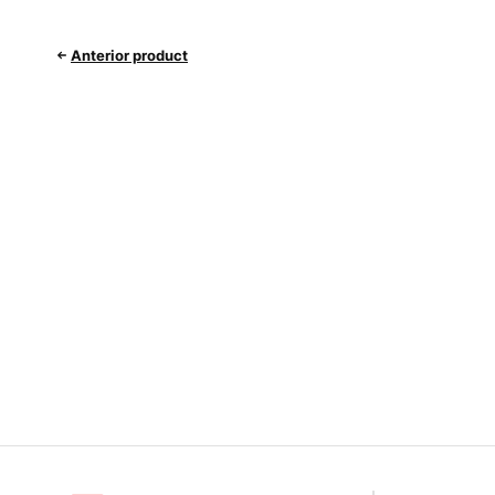
Anterior product