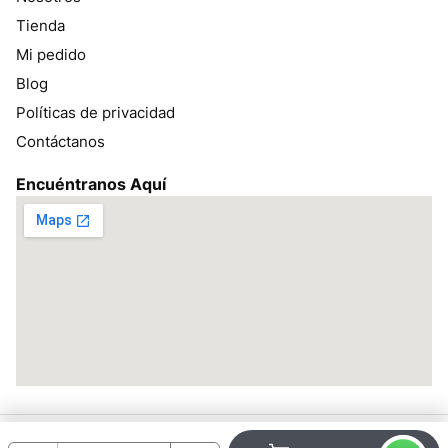
Tienda
Mi pedido
Blog
Políticas de privacidad
Contáctanos
Encuéntranos Aquí