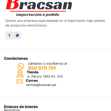
Somos una empresa especializada en la importación bajo pedido
de productos electrónicos.
Contáctanos
Llámanos o escríbenos al
950 970 761
Tienda
Jr. Paruro 1353 Int. 214
Correo
ventas@bracsan.pe
Enlaces de interés
Nosotros