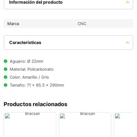
Información del producto
Marca
CNC
Características
Agujero: Ø 22mm
Material: Policarbonato
Color: Amarillo / Gris
Tamaño: 71 x 65.5 x 290mm
Productos relacionados