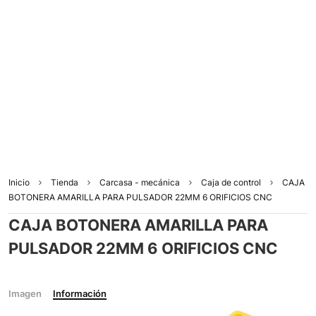
Inicio
Tienda
Carcasa - mecánica
Caja de control
CAJA
BOTONERA AMARILLA PARA PULSADOR 22MM 6 ORIFICIOS CNC
CAJA BOTONERA AMARILLA PARA
PULSADOR 22MM 6 ORIFICIOS CNC
Imagen
Información