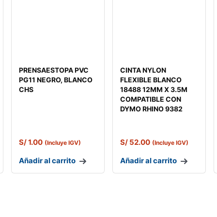
PRENSAESTOPA PVC
CINTA NYLON
PG11 NEGRO, BLANCO
FLEXIBLE BLANCO
CHS
18488 12MM X 3.5M
COMPATIBLE CON
DYMO RHINO 9382
S/
1.00
S/
52.00
(Incluye IGV)
(Incluye IGV)
Añadir al carrito
Añadir al carrito