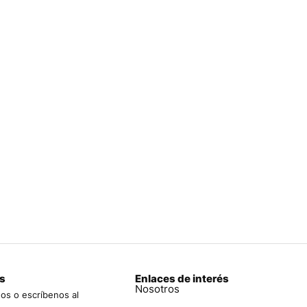
s
Enlaces de interés
Nosotros
os o escríbenos al