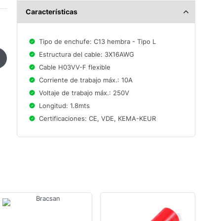
Características
Tipo de enchufe: C13 hembra - Tipo L
Estructura del cable: 3X16AWG
Cable H03VV-F flexible
Corriente de trabajo máx.: 10A
Voltaje de trabajo máx.: 250V
Longitud: 1.8mts
Certificaciones: CE, VDE, KEMA-KEUR