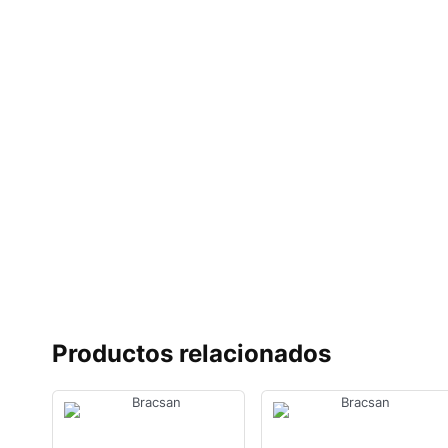
Productos relacionados