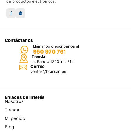
de productos electrónicos.
Contáctanos
Llámanos o escríbenos al
950 970 761
Tienda
Jr. Paruro 1353 Int. 214
Correo
ventas@bracsan.pe
Enlaces de interés
Nosotros
Tienda
Mi pedido
Blog