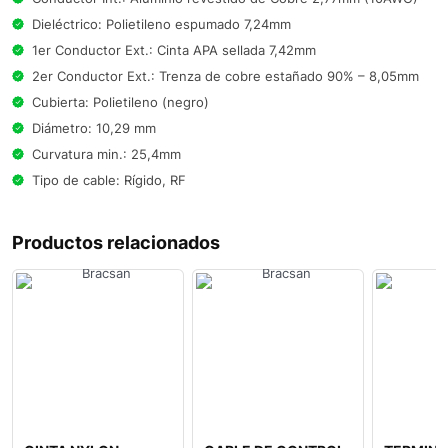
Dieléctrico: Polietileno espumado 7,24mm
1er Conductor Ext.: Cinta APA sellada 7,42mm
2er Conductor Ext.: Trenza de cobre estañado 90% – 8,05mm
Cubierta: Polietileno (negro)
Diámetro: 10,29 mm
Curvatura min.: 25,4mm
Tipo de cable: Rígido, RF
Productos relacionados