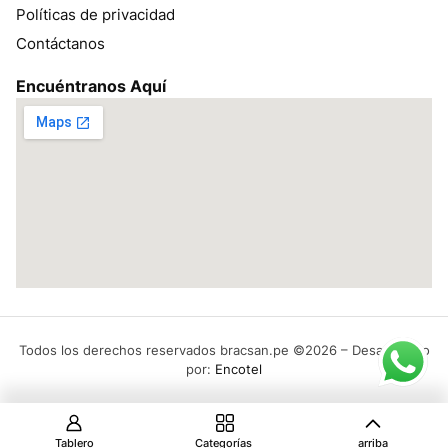
Políticas de privacidad
Contáctanos
Encuéntranos Aquí
Todos los derechos reservados bracsan.pe ©2026 – Desarrollado
por:
Encotel
Tablero
Categorías
arriba