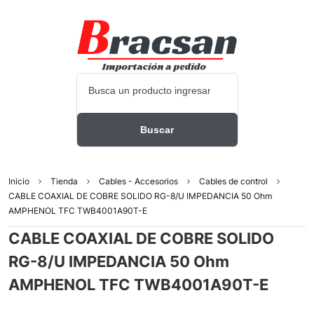
Inicio
Tienda
Cables - Accesorios
Cables de control
CABLE COAXIAL DE COBRE SOLIDO RG-8/U IMPEDANCIA 50 Ohm
AMPHENOL TFC TWB4001A90T-E
CABLE COAXIAL DE COBRE SOLIDO
RG-8/U IMPEDANCIA 50 Ohm
AMPHENOL TFC TWB4001A90T-E