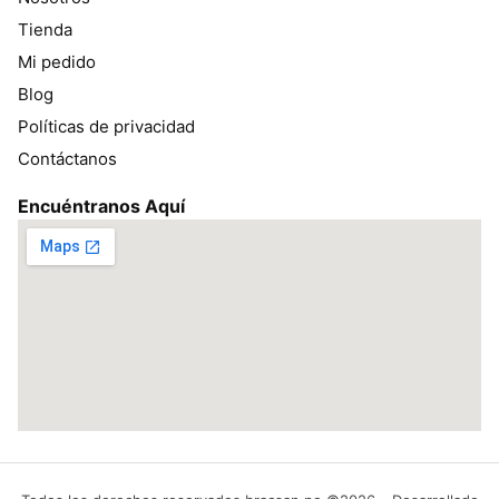
Tienda
Mi pedido
Blog
Políticas de privacidad
Contáctanos
Encuéntranos Aquí