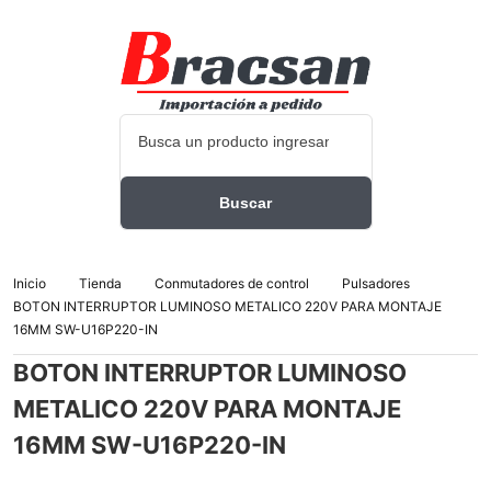
Inicio
Tienda
Conmutadores de control
Pulsadores
BOTON INTERRUPTOR LUMINOSO METALICO 220V PARA MONTAJE
16MM SW-U16P220-IN
BOTON INTERRUPTOR LUMINOSO
METALICO 220V PARA MONTAJE
16MM SW-U16P220-IN