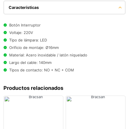
Características
Botón Interruptor
Voltaje: 220V
Tipo de lámpara: LED
Orificio de montaje: Ø16mm
Material: Acero inoxidable / latón niquelado
Largo del cable: 140mm
Tipos de contacto: NO + NC + COM
Productos relacionados