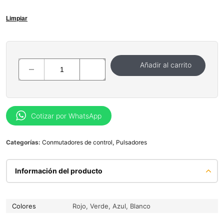
Limpiar
Añadir al carrito
Cotizar por WhatsApp
Categorías:
Conmutadores de control
,
Pulsadores
Información del producto
Colores
Rojo, Verde, Azul, Blanco