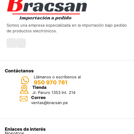
Somos una empresa especializada en la importación bajo pedido
de productos electrónicos.
Contáctanos
Llámanos o escríbenos al
950 970 761
Tienda
Jr. Paruro 1353 Int. 214
Correo
ventas@bracsan.pe
Enlaces de interés
Nosotros