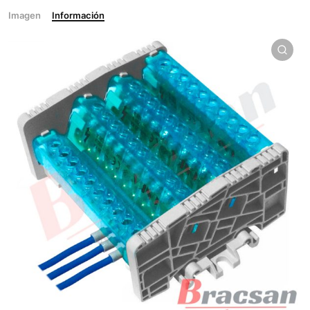
Imagen
Información