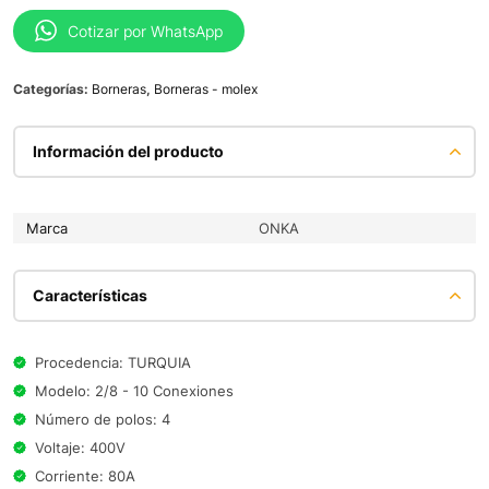
Cotizar por WhatsApp
Categorías:
Borneras
,
Borneras - molex
Información del producto
Marca
ONKA
Características
Procedencia: TURQUIA
Modelo: 2/8 - 10 Conexiones
Número de polos: 4
Voltaje: 400V
Corriente: 80A