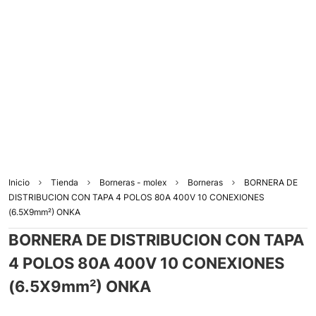
Inicio
Tienda
Borneras - molex
Borneras
BORNERA DE
DISTRIBUCION CON TAPA 4 POLOS 80A 400V 10 CONEXIONES
(6.5X9mm²) ONKA
BORNERA DE DISTRIBUCION CON TAPA
4 POLOS 80A 400V 10 CONEXIONES
(6.5X9mm²) ONKA