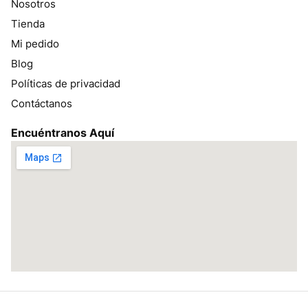
Nosotros
Tienda
Mi pedido
Blog
Políticas de privacidad
Contáctanos
Encuéntranos Aquí