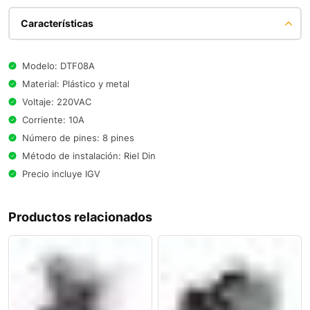
Características
Modelo: DTF08A
Material: Plástico y metal
Voltaje: 220VAC
Corriente: 10A
Número de pines: 8 pines
Método de instalación: Riel Din
Precio incluye IGV
Productos relacionados