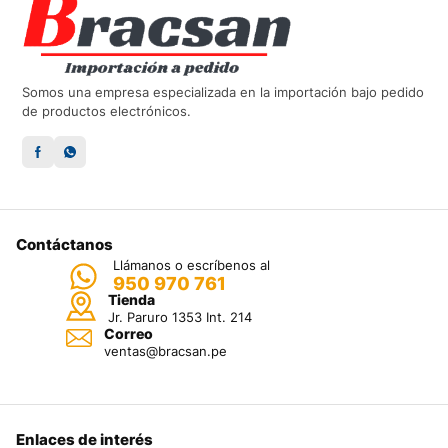
Somos una empresa especializada en la importación bajo pedido
de productos electrónicos.
Contáctanos
Llámanos o escríbenos al
950 970 761
Tienda
Jr. Paruro 1353 Int. 214
Correo
ventas@bracsan.pe
Enlaces de interés