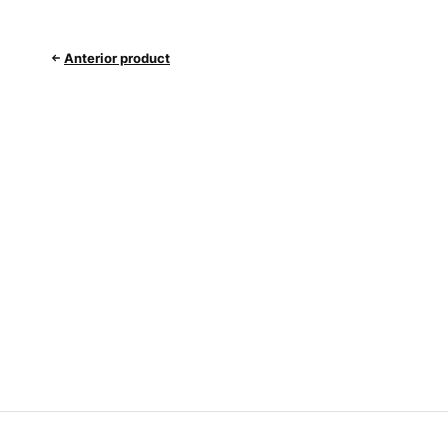
Anterior product