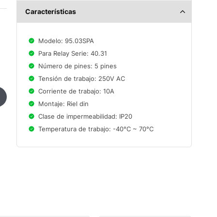
Características
Modelo: 95.03SPA
Para Relay Serie: 40.31
Número de pines: 5 pines
Tensión de trabajo: 250V AC
Corriente de trabajo: 10A
Montaje: Riel din
Clase de impermeabilidad: IP20
Temperatura de trabajo: -40°C ~ 70°C