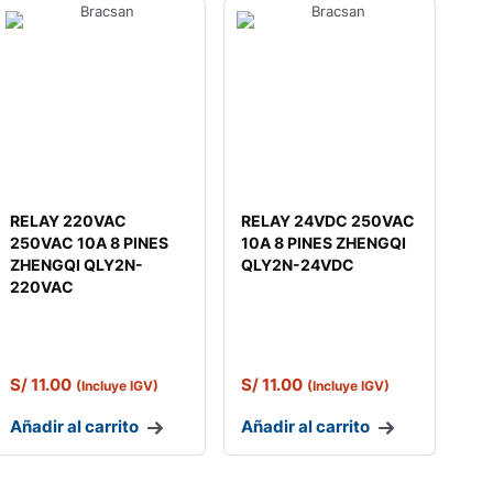
RELAY 220VAC
RELAY 24VDC 250VAC
250VAC 10A 8 PINES
10A 8 PINES ZHENGQI
ZHENGQI QLY2N-
QLY2N-24VDC
220VAC
S/
11.00
S/
11.00
(Incluye IGV)
(Incluye IGV)
Añadir al carrito
Añadir al carrito