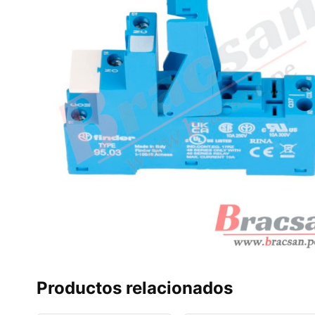
Productos relacionados