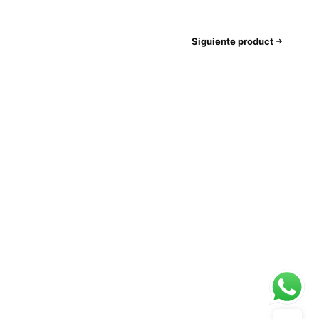
Siguiente product