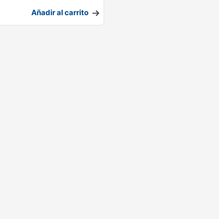
Añadir al carrito