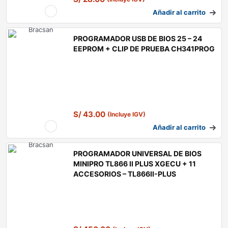
Añadir al carrito
PROGRAMADOR USB DE BIOS 25 – 24
EEPROM + CLIP DE PRUEBA CH341PROG
S/
43.00
(Incluye IGV)
Añadir al carrito
PROGRAMADOR UNIVERSAL DE BIOS
MINIPRO TL866 II PLUS XGECU + 11
ACCESORIOS – TL866II-PLUS