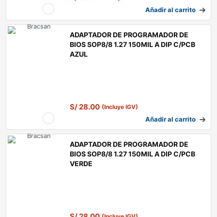
Añadir al carrito
ADAPTADOR DE PROGRAMADOR DE
BIOS SOP8/8 1.27 150MIL A DIP C/PCB
AZUL
S/
28.00
(Incluye IGV)
Añadir al carrito
ADAPTADOR DE PROGRAMADOR DE
BIOS SOP8/8 1.27 150MIL A DIP C/PCB
VERDE
S/
28.00
(Incluye IGV)