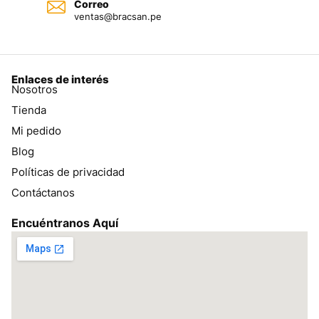
Correo
ventas@bracsan.pe
Enlaces de interés
Nosotros
Tienda
Mi pedido
Blog
Políticas de privacidad
Contáctanos
Encuéntranos Aquí