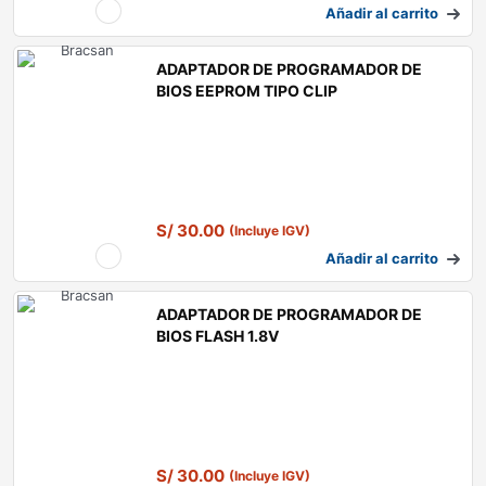
Añadir al carrito
ADAPTADOR DE PROGRAMADOR DE
BIOS EEPROM TIPO CLIP
S/
30.00
(Incluye IGV)
Añadir al carrito
ADAPTADOR DE PROGRAMADOR DE
BIOS FLASH 1.8V
S/
30.00
(Incluye IGV)