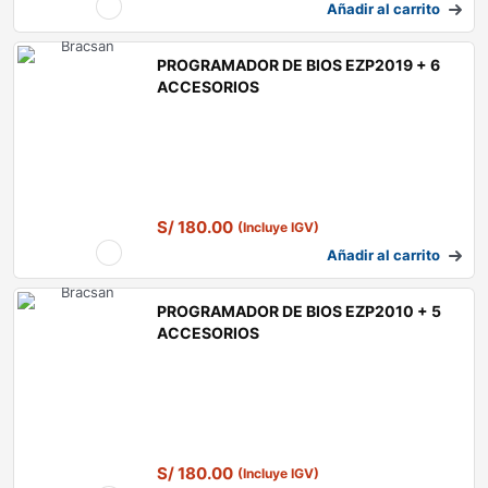
Añadir al carrito
PROGRAMADOR DE BIOS EZP2019 + 6
ACCESORIOS
S/
180.00
(Incluye IGV)
Añadir al carrito
PROGRAMADOR DE BIOS EZP2010 + 5
ACCESORIOS
S/
180.00
(Incluye IGV)