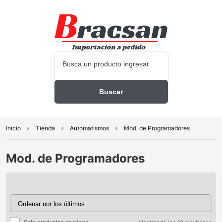
Inicio
Tienda
Automatismos
Mod. de Programadores
Mod. de Programadores