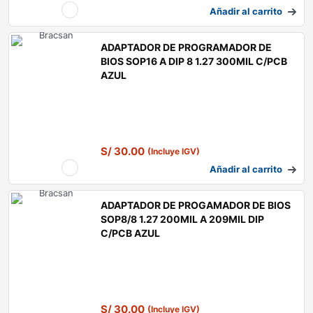
Añadir al carrito
ADAPTADOR DE PROGRAMADOR DE
BIOS SOP16 A DIP 8 1.27 300MIL C/PCB
AZUL
S/
30.00
(Incluye IGV)
Añadir al carrito
ADAPTADOR DE PROGAMADOR DE BIOS
SOP8/8 1.27 200MIL A 209MIL DIP
C/PCB AZUL
S/
30.00
(Incluye IGV)